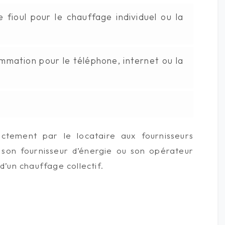
 fioul pour le chauffage individuel ou la
ation pour le téléphone, internet ou la
ectement par le locataire aux fournisseurs
r son fournisseur d’énergie ou son opérateur
d’un chauffage collectif.