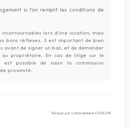
gement si l’on remplit les conditions de
 incontournables lors d’une location, mais
s bons réflexes. Il est important de bien
es avant de signer un bail, et de demander
u propriétaire. En cas de litige sur le
 est possible de saisir la commission
 de proximité.
Rédigé par
L'Immobilière COULON