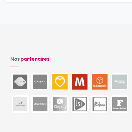
Nos
partenaires