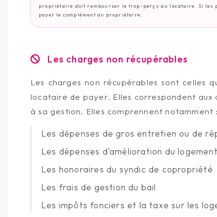
propriétaire doit rembourser le trop-perçu au locataire. Si les p
payer le complément au propriétaire.
Les charges non récupérables
Les charges non récupérables sont celles q
locataire de payer. Elles correspondent aux 
à sa gestion. Elles comprennent notamment 
Les dépenses de gros entretien ou de ré
Les dépenses d’amélioration du logement o
Les honoraires du syndic de copropriété
Les frais de gestion du bail
Les impôts fonciers et la taxe sur les l