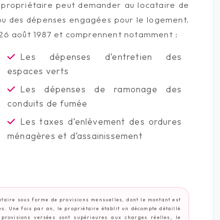
 propriétaire peut demander au locataire de
 ou des dépenses engagées pour le logement.
du 26 août 1987 et comprennent notamment :
Les dépenses d’entretien des
espaces verts
Les dépenses de ramonage des
conduits de fumée
Les taxes d’enlèvement des ordures
ménagères et d’assainissement
taire sous forme de provisions mensuelles, dont le montant est
s. Une fois par an, le propriétaire établit un décompte détaillé
provisions versées sont supérieures aux charges réelles, le