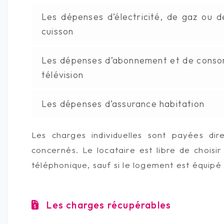
Les dépenses d’électricité, de gaz ou de
cuisson
Les dépenses d’abonnement et de consomm
télévision
Les dépenses d’assurance habitation
Les charges individuelles sont payées dir
concernés. Le locataire est libre de choisi
téléphonique, sauf si le logement est équipé 
Les charges récupérables