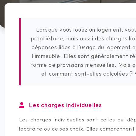
Lorsque vous louez un logement, vou
propriétaire, mais aussi des charges l
dépenses liées à l’usage du logement e
l’immeuble. Elles sont généralement r
forme de provisions mensuelles. Mais q
et comment sont-elles calculées ? 
Les charges individuelles
Les charges individuelles sont celles qui 
locataire ou de ses choix. Elles comprennen