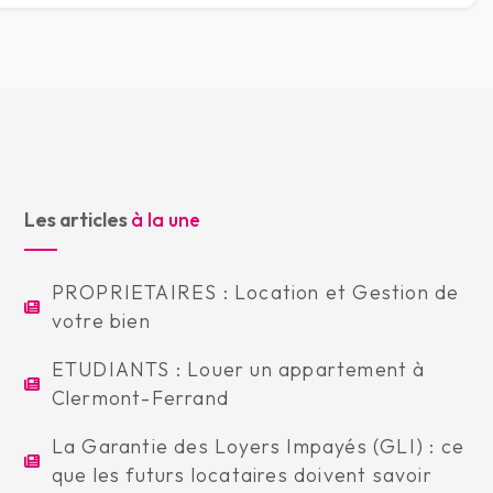
Les articles
à la une
PROPRIETAIRES : Location et Gestion de
votre bien
ETUDIANTS : Louer un appartement à
Clermont-Ferrand
La Garantie des Loyers Impayés (GLI) : ce
que les futurs locataires doivent savoir