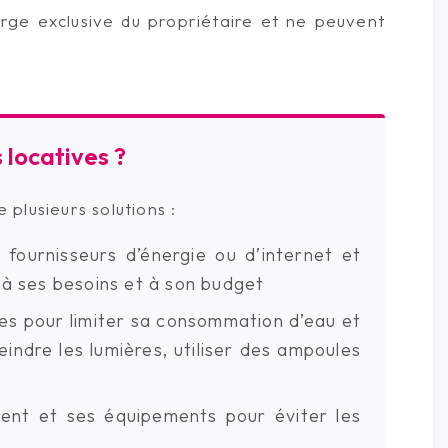
rge exclusive du propriétaire et ne peuvent
locatives ?
 plusieurs solutions :
 fournisseurs d’énergie ou d’internet et
x à ses besoins et à son budget
s pour limiter sa consommation d’eau et
teindre les lumières, utiliser des ampoules
ment et ses équipements pour éviter les