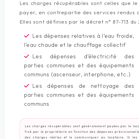
Les charges récupérables sont celles que le
payer, en contrepartie des services rendus
Elles sont définies par le décret n° 87-713 
Les dépenses relatives à l’eau froide,
l’eau chaude et le chauffage collectif
Les dépenses d’électricité des
parties communes et des équipements
communs (ascenseur, interphone, etc.)
Les dépenses de nettoyage des
parties communes et des équipements
communs
Les charges récupérables sont généralement payées par le loca
fixé par le propriétaire en fonction des dépenses prévisionnelle
des charges réelles et le communiquer au locataire. Si les 