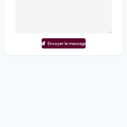
Envoyer le message