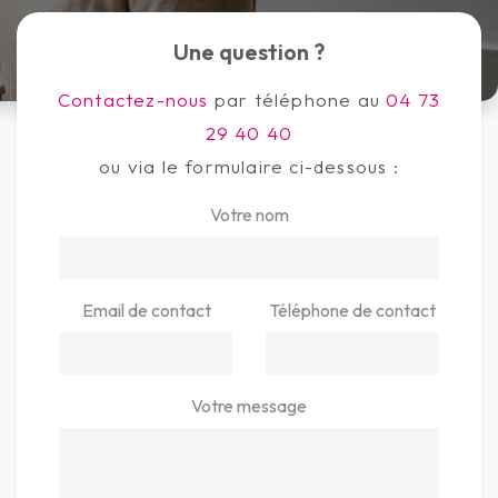
Une question ?
Contactez-nous
par téléphone au
04 73
29 40 40
ou via le formulaire ci-dessous :
Votre nom
Email de contact
Téléphone de contact
Votre message