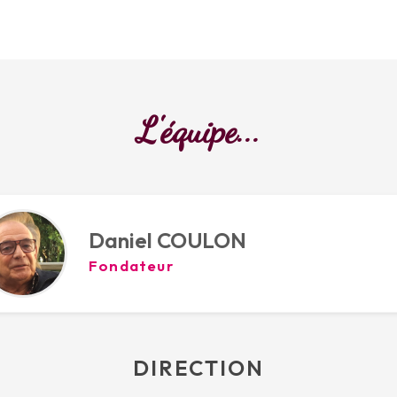
L'équipe...
Daniel COULON
Fondateur
DIRECTION