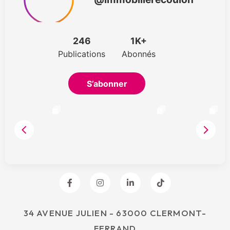
34 AVENUE JULIEN - 63000 CLERMONT-
FERRAND