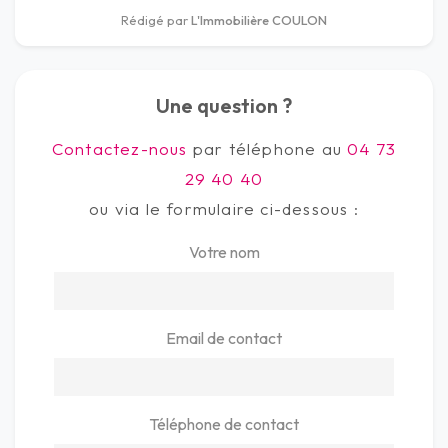
Rédigé par
L'Immobilière COULON
Une question ?
Contactez-nous
par téléphone au
04 73
29 40 40
ou via le formulaire ci-dessous :
Votre nom
Email de contact
Téléphone de contact