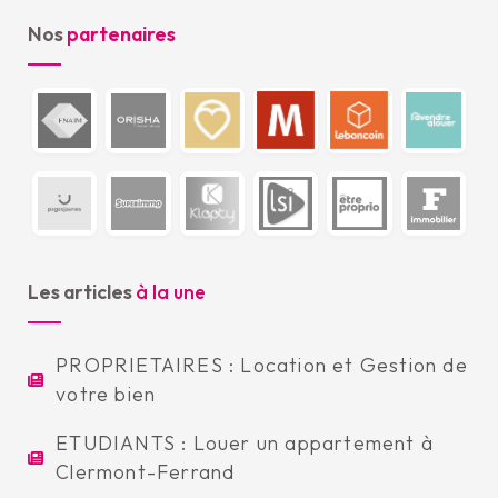
Nos
partenaires
Les articles
à la une
PROPRIETAIRES : Location et Gestion de
votre bien
ETUDIANTS : Louer un appartement à
Clermont-Ferrand