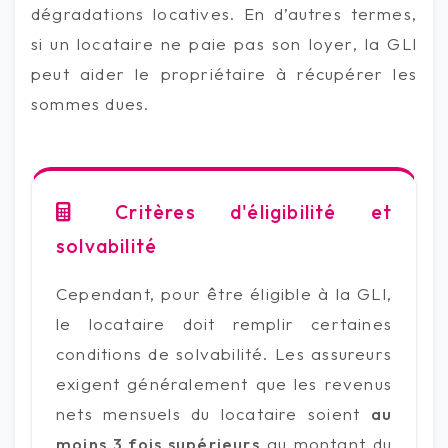
dégradations locatives. En d’autres termes,
si un locataire ne paie pas son loyer, la GLI
peut aider le propriétaire à récupérer les
sommes dues.
Critères d'éligibilité et
solvabilité
Cependant, pour être éligible à la GLI,
le locataire doit remplir certaines
conditions de solvabilité. Les assureurs
exigent généralement que les revenus
nets mensuels du locataire soient
au
moins 3 fois supérieurs
au montant du