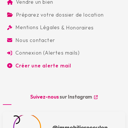
Vendre un bien
Préparez votre dossier de location
Mentions Légales
&
Honoraires
Nous contacter
Connexion (Alertes mails)
Créer une alerte mail
Suivez-nous
sur Instagram