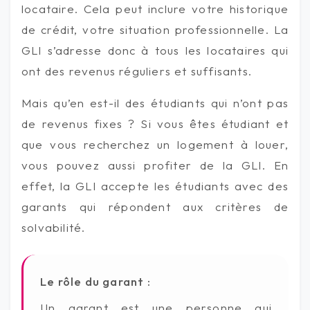
locataire. Cela peut inclure votre historique
de crédit, votre situation professionnelle. La
GLI s’adresse donc à tous les locataires qui
ont des revenus réguliers et suffisants.
Mais qu’en est-il des étudiants qui n’ont pas
de revenus fixes ? Si vous êtes étudiant et
que vous recherchez un logement à louer,
vous pouvez aussi profiter de la GLI. En
effet, la GLI accepte les étudiants avec des
garants qui répondent aux critères de
solvabilité.
Le rôle du garant :
Un garant est une personne qui