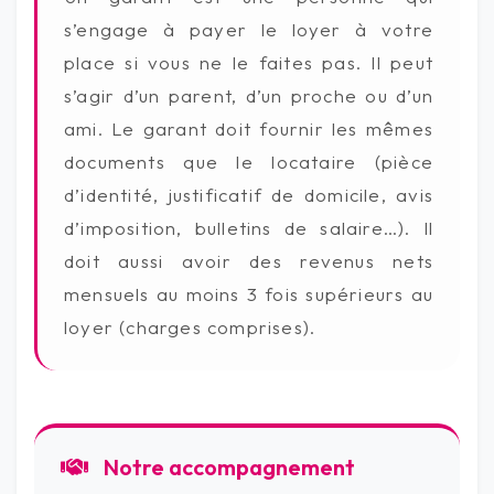
s’engage à payer le loyer à votre
place si vous ne le faites pas. Il peut
s’agir d’un parent, d’un proche ou d’un
ami. Le garant doit fournir les mêmes
documents que le locataire (pièce
d’identité, justificatif de domicile, avis
d’imposition, bulletins de salaire…). Il
doit aussi avoir des revenus nets
mensuels au moins 3 fois supérieurs au
loyer (charges comprises).
Notre accompagnement