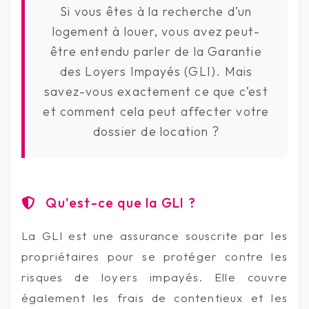
Si vous êtes à la recherche d’un
logement à louer, vous avez peut-
être entendu parler de la Garantie
des Loyers Impayés (GLI). Mais
savez-vous exactement ce que c’est
et comment cela peut affecter votre
dossier de location ?
Qu'est-ce que la GLI ?
La GLI est une assurance souscrite par les
propriétaires pour se protéger contre les
risques de loyers impayés. Elle couvre
également les frais de contentieux et les