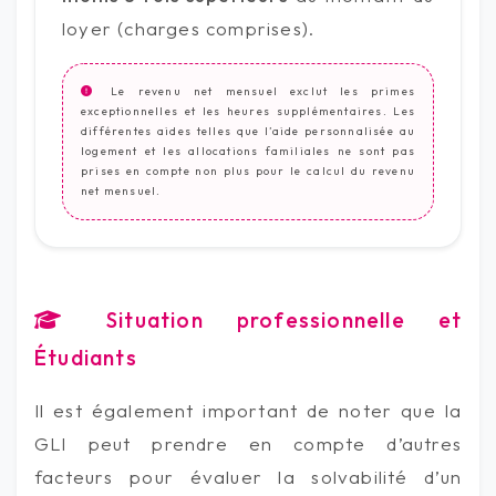
loyer (charges comprises).
Le revenu net mensuel exclut les primes
exceptionnelles et les heures supplémentaires. Les
différentes aides telles que l’aide personnalisée au
logement et les allocations familiales ne sont pas
prises en compte non plus pour le calcul du revenu
net mensuel.
Situation professionnelle et
Étudiants
Il est également important de noter que la
GLI peut prendre en compte d’autres
facteurs pour évaluer la solvabilité d’un