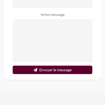
Votre message
Envoyer le message