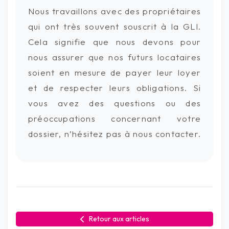
Nous travaillons avec des propriétaires
qui ont très souvent souscrit à la GLI.
Cela signifie que nous devons pour
nous assurer que nos futurs locataires
soient en mesure de payer leur loyer
et de respecter leurs obligations. Si
vous avez des questions ou des
préoccupations concernant votre
dossier, n’hésitez pas à nous contacter.
Retour aux articles