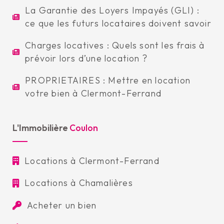
La Garantie des Loyers Impayés (GLI) :
ce que les futurs locataires doivent savoir
Charges locatives : Quels sont les frais à
prévoir lors d’une location ?
PROPRIETAIRES : Mettre en location
votre bien à Clermont-Ferrand
L'Immobilière
Coulon
Locations à Clermont-Ferrand
Locations à Chamalières
Acheter un bien