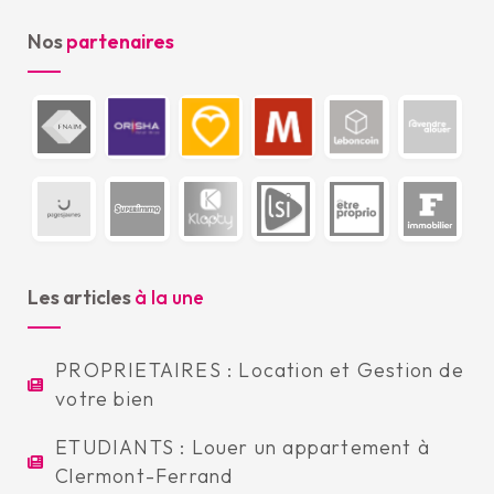
Nos
partenaires
Les articles
à la une
PROPRIETAIRES : Location et Gestion de
votre bien
ETUDIANTS : Louer un appartement à
Clermont-Ferrand