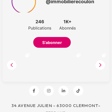
34 AVENUE JULIEN - 63000 CLERMONT-