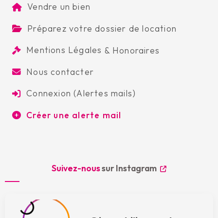
Vendre un bien
Préparez votre dossier de location
Mentions Légales
&
Honoraires
Nous contacter
Connexion (Alertes mails)
Créer une alerte mail
Suivez-nous
sur Instagram