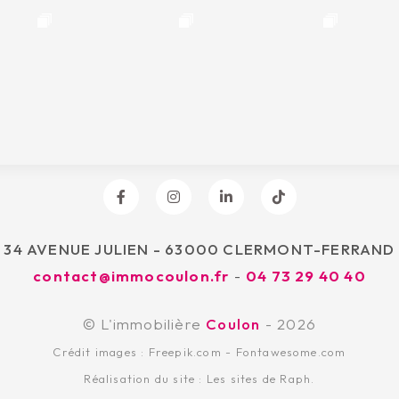
34 AVENUE JULIEN - 63000 CLERMONT-FERRAND
contact@immocoulon.fr
-
04 73 29 40 40
© L'immobilière
Coulon
- 2026
Crédit images :
Freepik.com
-
Fontawesome.com
Réalisation du site :
Les sites de Raph.