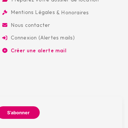
Mentions Légales
&
Honoraires
Nous contacter
Connexion (Alertes mails)
Créer une alerte mail