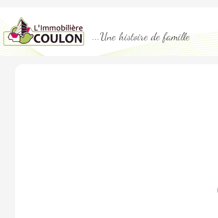
...Une histoire de famille