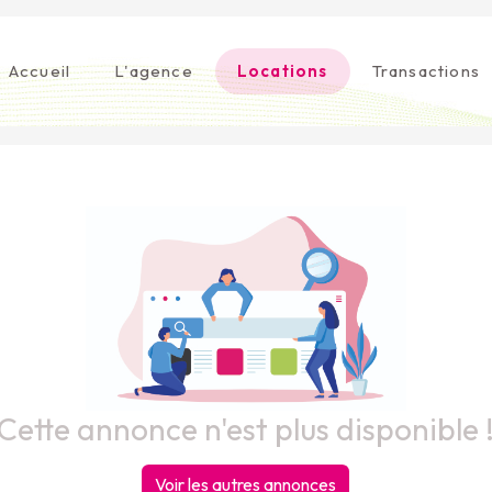
Accueil
L'agence
Locations
Transactions
Cette annonce n'est plus disponible 
Voir les autres annonces