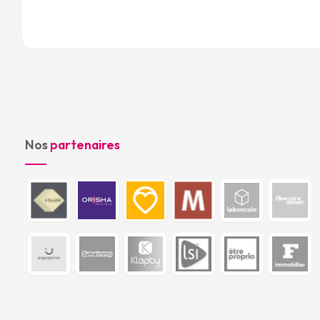
Nos
partenaires