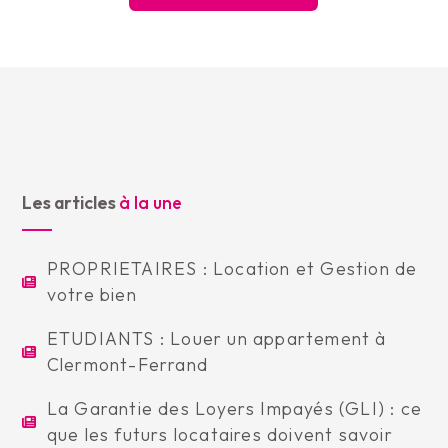
Les articles
à la une
PROPRIETAIRES : Location et Gestion de
votre bien
ETUDIANTS : Louer un appartement à
Clermont-Ferrand
La Garantie des Loyers Impayés (GLI) : ce
que les futurs locataires doivent savoir