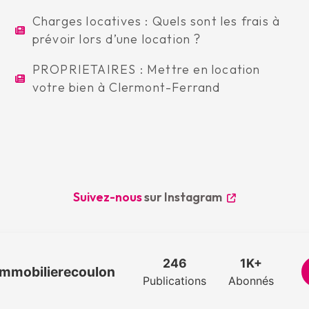
Charges locatives : Quels sont les frais à
prévoir lors d’une location ?
PROPRIETAIRES : Mettre en location
votre bien à Clermont-Ferrand
Suivez-nous
sur Instagram