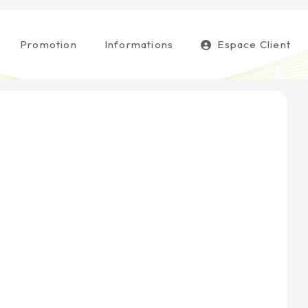
Promotion
Informations
Espace Client
!