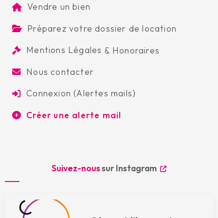
Vendre un bien
Préparez votre dossier de location
Mentions Légales
&
Honoraires
Nous contacter
Connexion (Alertes mails)
Créer une alerte mail
Suivez-nous
sur Instagram