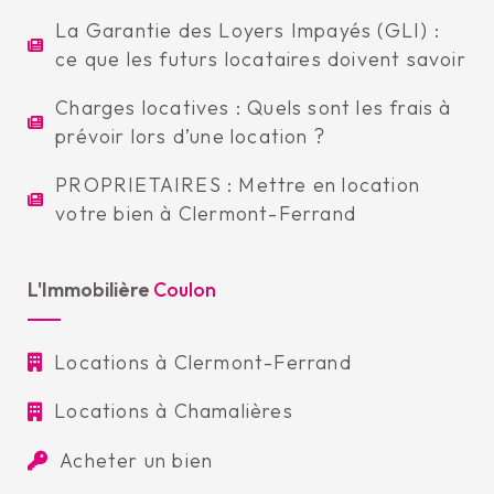
La Garantie des Loyers Impayés (GLI) :
ce que les futurs locataires doivent savoir
Charges locatives : Quels sont les frais à
prévoir lors d’une location ?
PROPRIETAIRES : Mettre en location
votre bien à Clermont-Ferrand
L'Immobilière
Coulon
Locations à Clermont-Ferrand
Locations à Chamalières
Acheter un bien