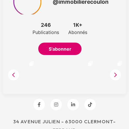
34 AVENUE JULIEN - 63000 CLERMONT-