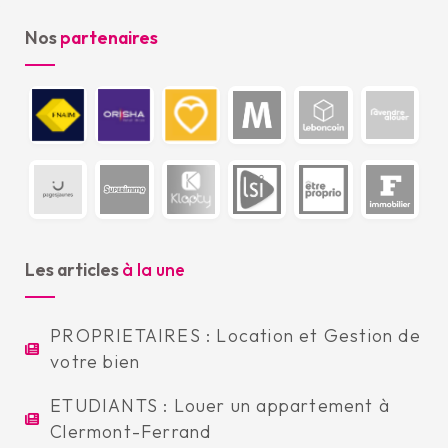
Nos
partenaires
Les articles
à la une
PROPRIETAIRES : Location et Gestion de
votre bien
ETUDIANTS : Louer un appartement à
Clermont-Ferrand