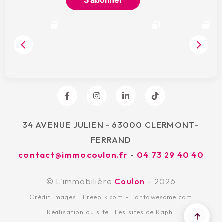
34 AVENUE JULIEN - 63000 CLERMONT-
FERRAND
contact@immocoulon.fr
-
04 73 29 40 40
© L'immobilière
Coulon
- 2026
Crédit images :
Freepik.com
-
Fontawesome.com
Réalisation du site :
Les sites de Raph.