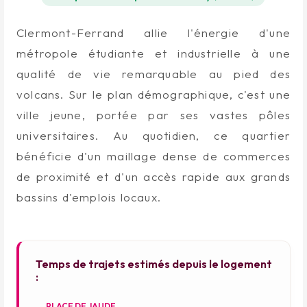
Clermont-Ferrand allie l'énergie d'une
métropole étudiante et industrielle à une
qualité de vie remarquable au pied des
volcans. Sur le plan démographique, c'est une
ville jeune, portée par ses vastes pôles
universitaires. Au quotidien, ce quartier
bénéficie d'un maillage dense de commerces
de proximité et d'un accès rapide aux grands
bassins d'emplois locaux.
Temps de trajets estimés depuis le logement
:
PLACE DE JAUDE