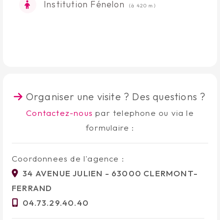
Institution Fénelon
(à 420 m)
Organiser une visite ? Des questions ?
Contactez-nous
par telephone ou via le
formulaire :
Coordonnees de l'agence :
34 AVENUE JULIEN - 63000 CLERMONT-
FERRAND
04.73.29.40.40