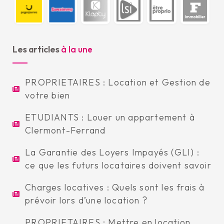
Les articles
à la une
PROPRIETAIRES : Location et Gestion de
votre bien
ETUDIANTS : Louer un appartement à
Clermont-Ferrand
La Garantie des Loyers Impayés (GLI) :
ce que les futurs locataires doivent savoir
Charges locatives : Quels sont les frais à
prévoir lors d’une location ?
PROPRIETAIRES : Mettre en location