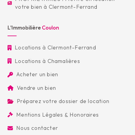
votre bien à Clermont-Ferrand
L'Immobilière
Coulon
Locations à Clermont-Ferrand
Locations à Chamalières
Acheter un bien
Vendre un bien
Préparez votre dossier de location
Mentions Légales
&
Honoraires
Nous contacter