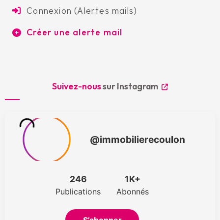
Connexion (Alertes mails)
Créer une alerte mail
Suivez-nous
sur Instagram