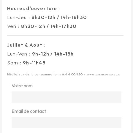
Heures d'ouverture :
Lun-Jeu :
8h30-12h / 14h-18h30
Ven :
8h30-12h / 14h-17h30
Juillet & Aout :
Lun-Ven :
9h-12h / 14h-18h
Sam :
9h-11h45
Médiateur de la consommation : ANM CONSO - www.anmconso.com
Votre nom
Email de contact