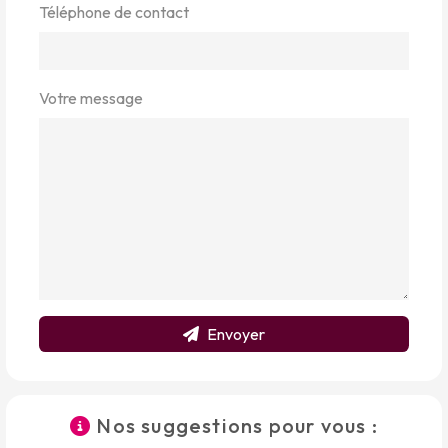
Téléphone de contact
Votre message
Envoyer
Nos suggestions pour vous :