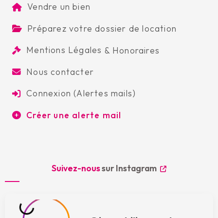
Vendre un bien
Préparez votre dossier de location
Mentions Légales
&
Honoraires
Nous contacter
Connexion (Alertes mails)
Créer une alerte mail
Suivez-nous
sur Instagram