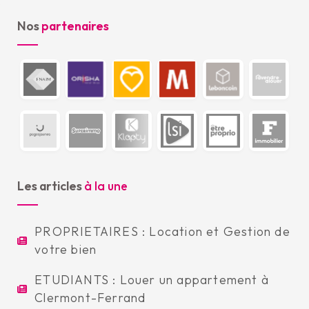
Nos
partenaires
Les articles
à la une
PROPRIETAIRES : Location et Gestion de
votre bien
ETUDIANTS : Louer un appartement à
Clermont-Ferrand