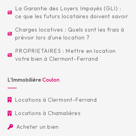
La Garantie des Loyers Impayés (GLI) :
ce que les futurs locataires doivent savoir
Charges locatives : Quels sont les frais à
prévoir lors d’une location ?
PROPRIETAIRES : Mettre en location
votre bien à Clermont-Ferrand
L'Immobilière
Coulon
Locations à Clermont-Ferrand
Locations à Chamalières
Acheter un bien