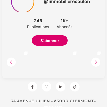
34 AVENUE JULIEN - 63000 CLERMONT-