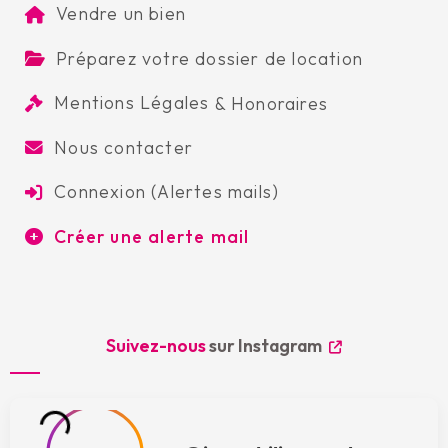
Vendre un bien
Préparez votre dossier de location
Mentions Légales
&
Honoraires
Nous contacter
Connexion (Alertes mails)
Créer une alerte mail
Suivez-nous
sur Instagram