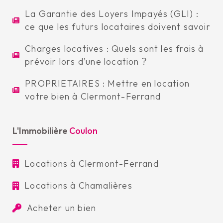
La Garantie des Loyers Impayés (GLI) :
ce que les futurs locataires doivent savoir
Charges locatives : Quels sont les frais à
prévoir lors d’une location ?
PROPRIETAIRES : Mettre en location
votre bien à Clermont-Ferrand
L'Immobilière
Coulon
Locations à Clermont-Ferrand
Locations à Chamalières
Acheter un bien