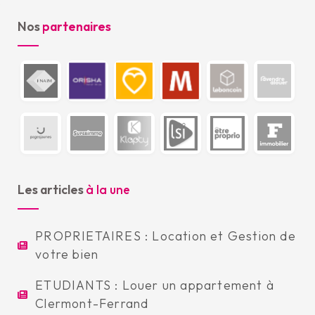
Nos
partenaires
Les articles
à la une
PROPRIETAIRES : Location et Gestion de
votre bien
ETUDIANTS : Louer un appartement à
Clermont-Ferrand