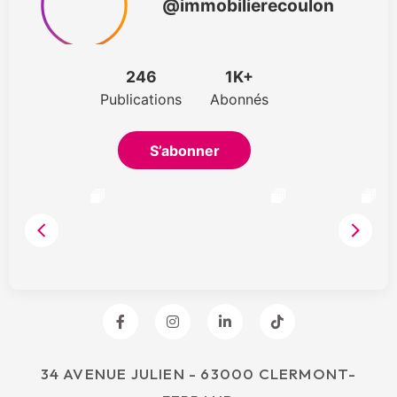
34 AVENUE JULIEN - 63000 CLERMONT-