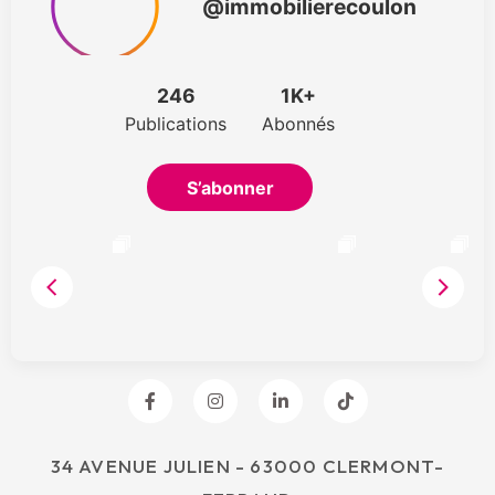
34 AVENUE JULIEN - 63000 CLERMONT-