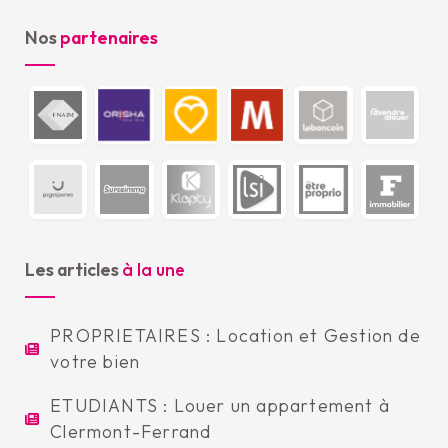
Nos
partenaires
Les articles
à la une
PROPRIETAIRES : Location et Gestion de
votre bien
ETUDIANTS : Louer un appartement à
Clermont-Ferrand