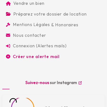
Vendre un bien
Préparez votre dossier de location
Mentions Légales
&
Honoraires
Nous contacter
Connexion (Alertes mails)
Créer une alerte mail
Suivez-nous
sur Instagram