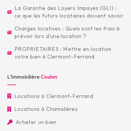
La Garantie des Loyers Impayés (GLI) :
ce que les futurs locataires doivent savoir
Charges locatives : Quels sont les frais à
prévoir lors d’une location ?
PROPRIETAIRES : Mettre en location
votre bien à Clermont-Ferrand
L'Immobilière
Coulon
Locations à Clermont-Ferrand
Locations à Chamalières
Acheter un bien