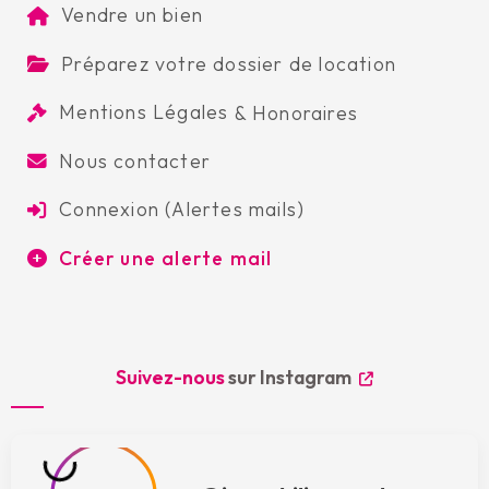
Vendre un bien
Préparez votre dossier de location
Mentions Légales
&
Honoraires
Nous contacter
Connexion (Alertes mails)
Créer une alerte mail
Suivez-nous
sur Instagram