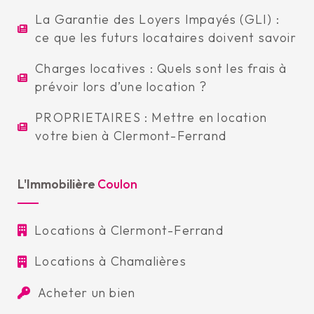
La Garantie des Loyers Impayés (GLI) :
ce que les futurs locataires doivent savoir
Charges locatives : Quels sont les frais à
prévoir lors d’une location ?
PROPRIETAIRES : Mettre en location
votre bien à Clermont-Ferrand
L'Immobilière
Coulon
Locations à Clermont-Ferrand
Locations à Chamalières
Acheter un bien