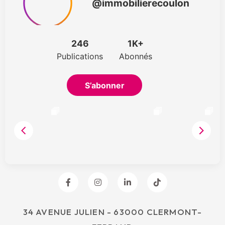
34 AVENUE JULIEN - 63000 CLERMONT-