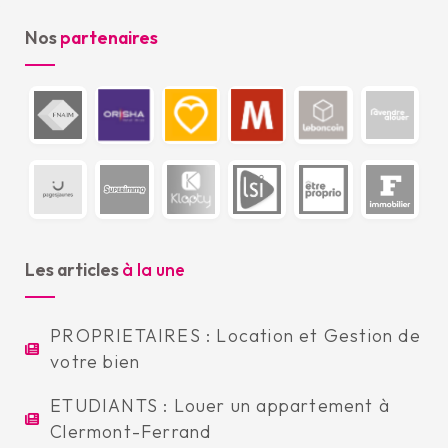
Nos
partenaires
Les articles
à la une
PROPRIETAIRES : Location et Gestion de
votre bien
ETUDIANTS : Louer un appartement à
Clermont-Ferrand