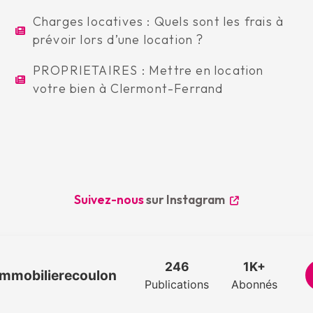
Charges locatives : Quels sont les frais à
prévoir lors d’une location ?
PROPRIETAIRES : Mettre en location
votre bien à Clermont-Ferrand
Suivez-nous
sur Instagram