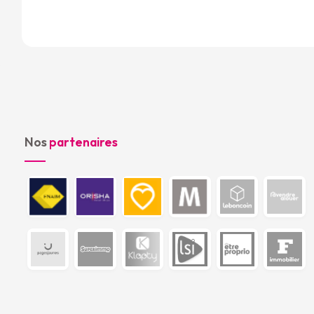
Nos
partenaires