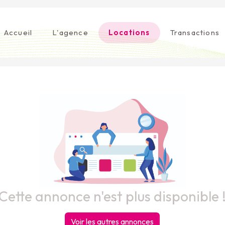
Accueil
L'agence
Locations
Transactions
Cette annonce n'est plus disponible 
Voir les autres annonces