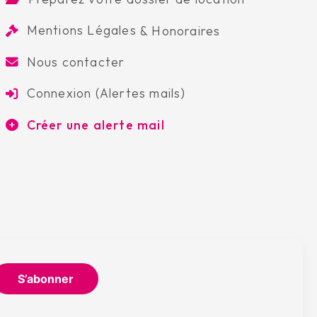
Mentions Légales
&
Honoraires
Nous contacter
Connexion (Alertes mails)
Créer une alerte mail