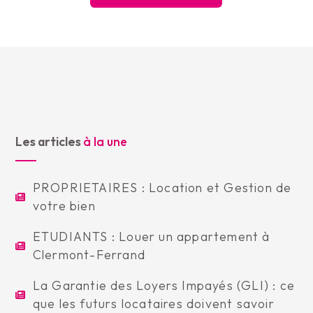
Les articles
à la une
PROPRIETAIRES : Location et Gestion de
votre bien
ETUDIANTS : Louer un appartement à
Clermont-Ferrand
La Garantie des Loyers Impayés (GLI) : ce
que les futurs locataires doivent savoir