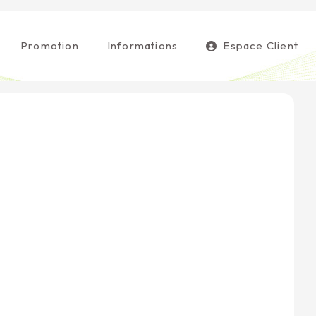
Promotion
Informations
Espace Client
!