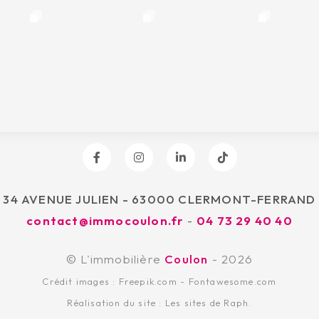
34 AVENUE JULIEN - 63000 CLERMONT-FERRAND
contact@immocoulon.fr
-
04 73 29 40 40
© L'immobilière
Coulon
- 2026
Crédit images :
Freepik.com
-
Fontawesome.com
Réalisation du site :
Les sites de Raph.