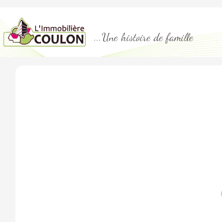
...Une histoire de famille