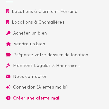
Locations à Clermont-Ferrand
Locations à Chamalières
Acheter un bien
Vendre un bien
Préparez votre dossier de location
Mentions Légales
&
Honoraires
Nous contacter
Connexion (Alertes mails)
Créer une alerte mail