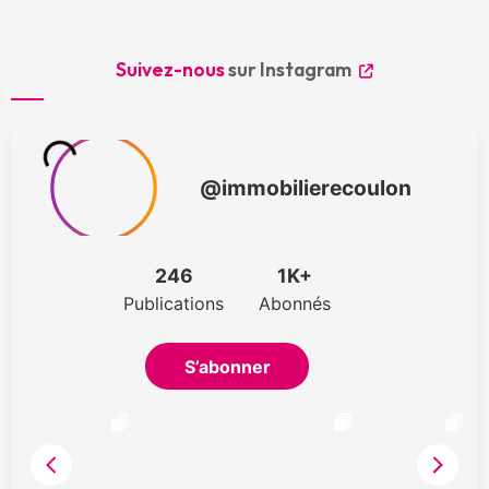
Suivez-nous
sur Instagram