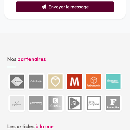
Envoyer le message
Nos
partenaires
Les articles
à la une