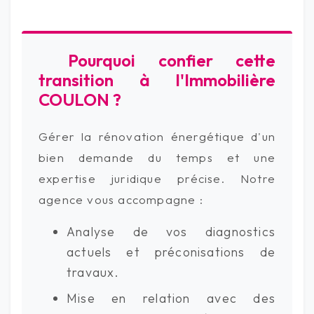
Pourquoi confier cette
transition à l'Immobilière
COULON ?
Gérer la rénovation énergétique d'un
bien demande du temps et une
expertise juridique précise. Notre
agence vous accompagne :
Analyse de vos diagnostics
actuels et préconisations de
travaux.
Mise en relation avec des