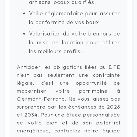
artisans locaux qualifiés.
Veille réglementaire pour assurer
la conformité de vos baux.
Valorisation de votre bien lors de
la mise en location pour attirer
les meilleurs profils.
Anticiper les obligations liées au DPE
n'est pas seulement une contrainte
légale, c'est une opportunité de
moderniser votre patrimoine à
Clermont-Ferrand. Ne vous laissez pas
surprendre par les échéances de 2028
et 2034. Pour une étude personnalisée
de votre bien et de son potentiel
énergétique, contactez notre équipe