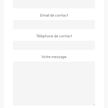
Email de contact
Téléphone de contact
Votre message