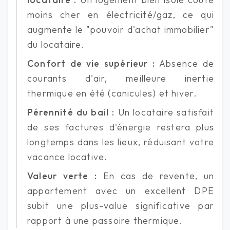
moins cher en électricité/gaz, ce qui
augmente le "pouvoir d'achat immobilier"
du locataire.
Confort de vie supérieur :
Absence de
courants d'air, meilleure inertie
thermique en été (canicules) et hiver.
Pérennité du bail :
Un locataire satisfait
de ses factures d'énergie restera plus
longtemps dans les lieux, réduisant votre
vacance locative.
Valeur verte :
En cas de revente, un
appartement avec un excellent DPE
subit une plus-value significative par
rapport à une passoire thermique.