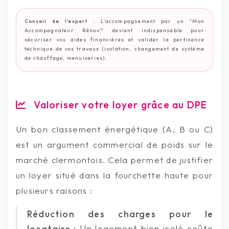
Conseil de l'expert :
L'accompagnement par un "Mon
Accompagnateur Rénov'" devient indispensable pour
sécuriser vos aides financières et valider la pertinence
technique de vos travaux (isolation, changement de système
de chauffage, menuiseries).
Valoriser votre loyer grâce au DPE
Un bon classement énergétique (A, B ou C)
est un argument commercial de poids sur le
marché clermontois. Cela permet de justifier
un loyer situé dans la fourchette haute pour
plusieurs raisons :
Réduction des charges pour le
locataire :
Un logement bien isolé coûte