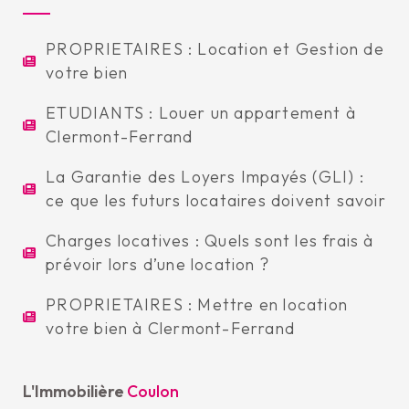
PROPRIETAIRES : Location et Gestion de
votre bien
ETUDIANTS : Louer un appartement à
Clermont-Ferrand
La Garantie des Loyers Impayés (GLI) :
ce que les futurs locataires doivent savoir
Charges locatives : Quels sont les frais à
prévoir lors d’une location ?
PROPRIETAIRES : Mettre en location
votre bien à Clermont-Ferrand
L'Immobilière
Coulon