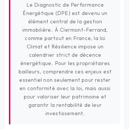
Le Diagnostic de Performance
Énergétique (DPE) est devenu un
élément central de la gestion
immobilière. À Clermont-Ferrand,
comme partout en France, la loi
Climat et Résilience impose un
calendrier strict de décence
énergétique. Pour les propriétaires
bailleurs, comprendre ces enjeux est
essentiel non seulement pour rester
en conformité avec la loi, mais aussi
pour valoriser leur patrimoine et
garantir la rentabilité de leur
investissement.