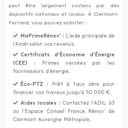
peut être largement soutenu par des
dispositifs nationaux et locaux. À Clermont-
Ferrand, vous pouvez solliciter :
MaPrimeRénov' :
L'aide principale de
l'Anah selon vos revenus.
Certificats d'Économie d'Énergie
(CEE) :
Primes versées par les
fournisseurs d'énergie.
Éco-PTZ :
Prêt à taux zéro pour
financer vos travaux jusqu'à 50 000 €.
Aides locales :
Contactez l'ADIL 63
ou l'Espace Conseil France Rénov' de
Clermont Auvergne Métropole.