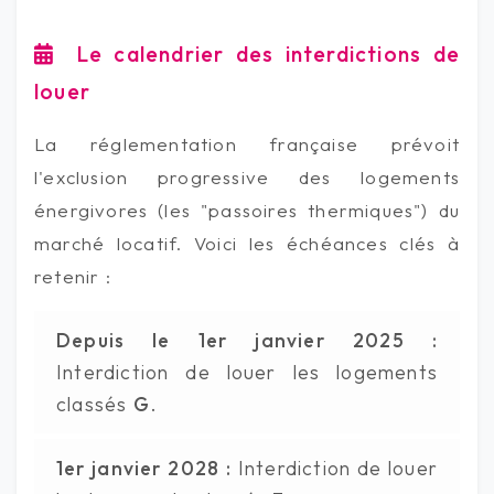
Le calendrier des interdictions de
louer
La réglementation française prévoit
l'exclusion progressive des logements
énergivores (les "passoires thermiques") du
marché locatif. Voici les échéances clés à
retenir :
Depuis le 1er janvier 2025 :
Interdiction de louer les logements
classés
G
.
1er janvier 2028 :
Interdiction de louer