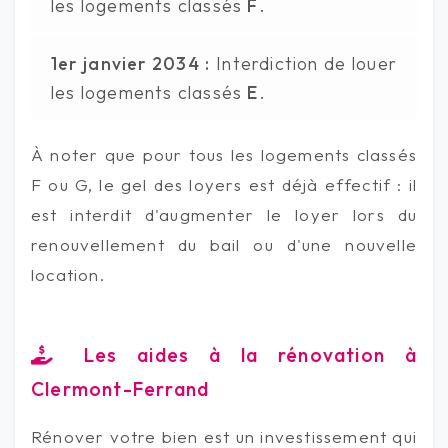
les logements classés
F
.
1er janvier 2034 :
Interdiction de louer
les logements classés
E
.
À noter que pour tous les logements classés
F ou G, le gel des loyers est déjà effectif : il
est interdit d'augmenter le loyer lors du
renouvellement du bail ou d'une nouvelle
location.
Les aides à la rénovation à
Clermont-Ferrand
Rénover votre bien est un investissement qui