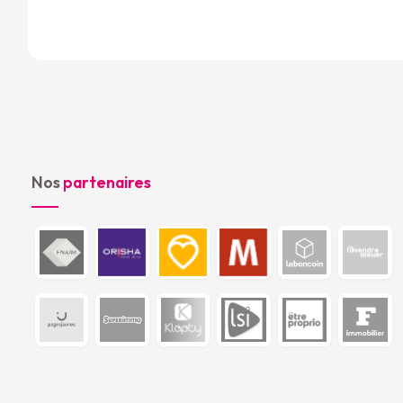
Nos
partenaires