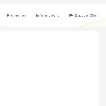
Promotion
Informations
Espace Client
!