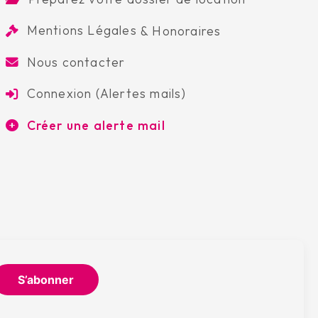
Mentions Légales
&
Honoraires
Nous contacter
Connexion (Alertes mails)
Créer une alerte mail