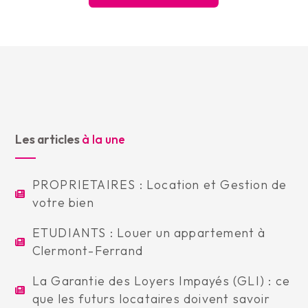
Les articles
à la une
PROPRIETAIRES : Location et Gestion de
votre bien
ETUDIANTS : Louer un appartement à
Clermont-Ferrand
La Garantie des Loyers Impayés (GLI) : ce
que les futurs locataires doivent savoir