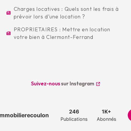
Charges locatives : Quels sont les frais à
prévoir lors d’une location ?
PROPRIETAIRES : Mettre en location
votre bien à Clermont-Ferrand
Suivez-nous
sur Instagram