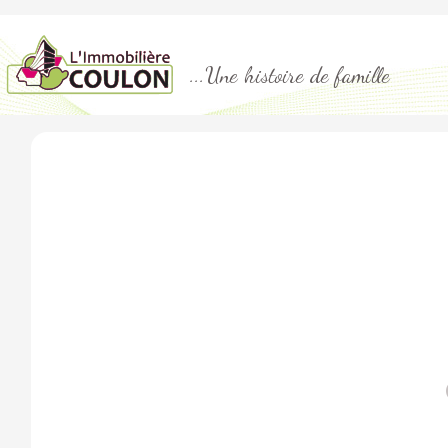
...Une histoire de famille