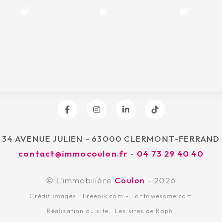
34 AVENUE JULIEN - 63000 CLERMONT-FERRAND
contact@immocoulon.fr
-
04 73 29 40 40
© L'immobilière
Coulon
- 2026
Crédit images :
Freepik.com
-
Fontawesome.com
Réalisation du site :
Les sites de Raph.