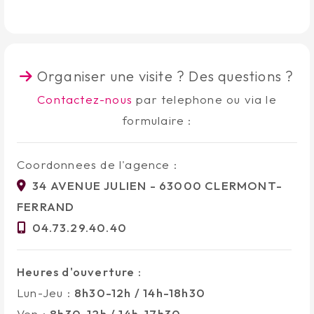
Organiser une visite ? Des questions ?
Contactez-nous
par telephone ou via le
formulaire :
Coordonnees de l'agence :
34 AVENUE JULIEN - 63000 CLERMONT-
FERRAND
04.73.29.40.40
Heures d'ouverture :
Lun-Jeu :
8h30-12h / 14h-18h30
Ven :
8h30-12h / 14h-17h30