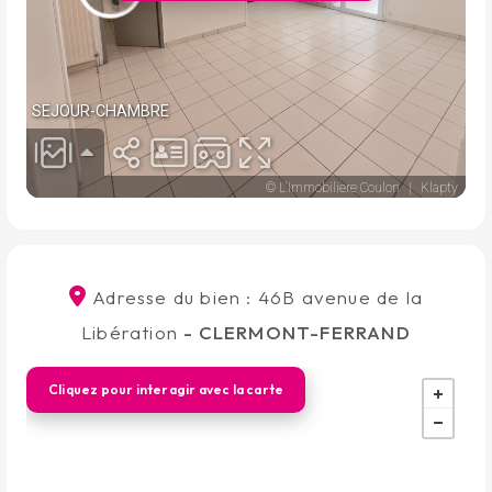
Adresse du bien : 46B avenue de la
Libération
- CLERMONT-FERRAND
Cliquez pour interagir avec la carte