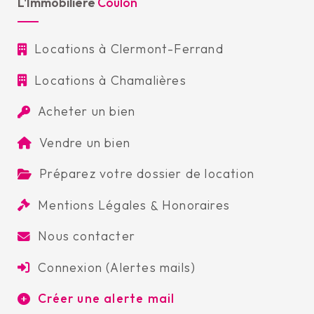
L'Immobilière
Coulon
Locations à Clermont-Ferrand
Locations à Chamalières
Acheter un bien
Vendre un bien
Préparez votre dossier de location
Mentions Légales
&
Honoraires
Nous contacter
Connexion (Alertes mails)
Créer une alerte mail