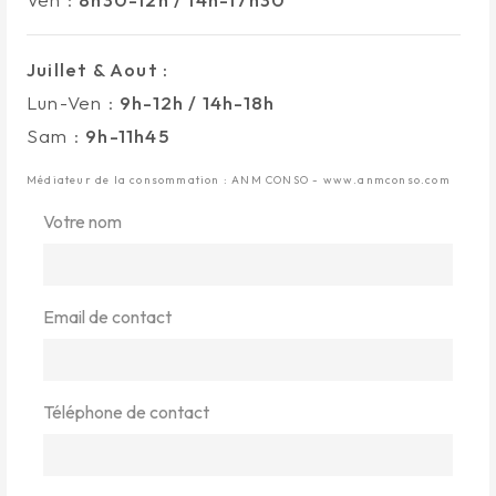
Juillet & Aout :
Lun-Ven :
9h-12h / 14h-18h
Sam :
9h-11h45
Médiateur de la consommation : ANM CONSO - www.anmconso.com
Votre nom
Email de contact
Téléphone de contact