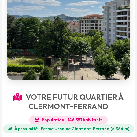
VOTRE FUTUR QUARTIER À
CLERMONT-FERRAND
Population : 146 351 habitants
À proximité : Ferme Urbaine Clermont-Ferrand (à 364 m)