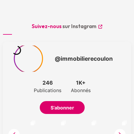
Suivez-nous
sur Instagram