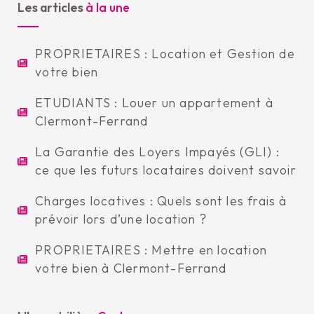
Les articles
à la une
PROPRIETAIRES : Location et Gestion de
votre bien
ETUDIANTS : Louer un appartement à
Clermont-Ferrand
La Garantie des Loyers Impayés (GLI) :
ce que les futurs locataires doivent savoir
Charges locatives : Quels sont les frais à
prévoir lors d’une location ?
PROPRIETAIRES : Mettre en location
votre bien à Clermont-Ferrand