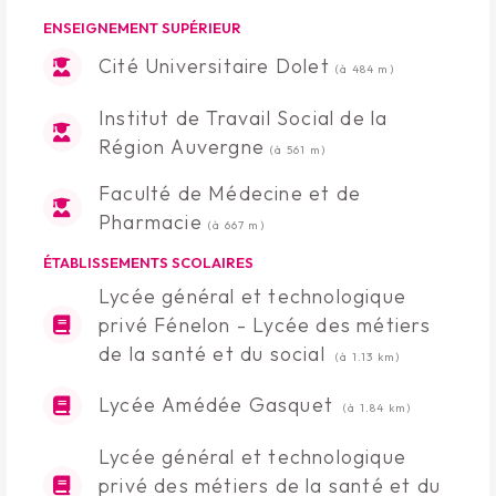
ENSEIGNEMENT SUPÉRIEUR
Cité Universitaire Dolet
(à 484 m)
Institut de Travail Social de la
Région Auvergne
(à 561 m)
Faculté de Médecine et de
Pharmacie
(à 667 m)
ÉTABLISSEMENTS SCOLAIRES
Lycée général et technologique
privé Fénelon - Lycée des métiers
de la santé et du social
(à 1.13 km)
Lycée Amédée Gasquet
(à 1.84 km)
Lycée général et technologique
privé des métiers de la santé et du