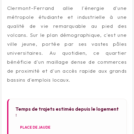
Clermont-Ferrand allie l'énergie d'une
métropole étudiante et industrielle à une
qualité de vie remarquable au pied des
volcans. Sur le plan démographique, c'est une
ville jeune, portée par ses vastes pôles
universitaires. Au quotidien, ce quartier
bénéficie d'un maillage dense de commerces
de proximité et d'un accès rapide aux grands
bassins d'emplois locaux.
Temps de trajets estimés depuis le logement
:
PLACE DE JAUDE