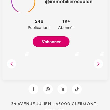
34 AVENUE JULIEN - 63000 CLERMONT-