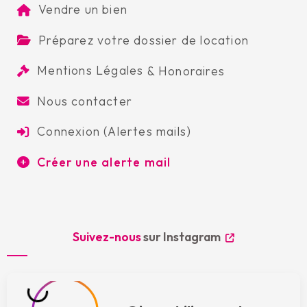
Vendre un bien
Préparez votre dossier de location
Mentions Légales
&
Honoraires
Nous contacter
Connexion (Alertes mails)
Créer une alerte mail
Suivez-nous
sur Instagram