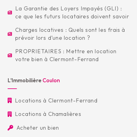
La Garantie des Loyers Impayés (GLI) :
ce que les futurs locataires doivent savoir
Charges locatives : Quels sont les frais à
prévoir lors d’une location ?
PROPRIETAIRES : Mettre en location
votre bien à Clermont-Ferrand
L'Immobilière
Coulon
Locations à Clermont-Ferrand
Locations à Chamalières
Acheter un bien