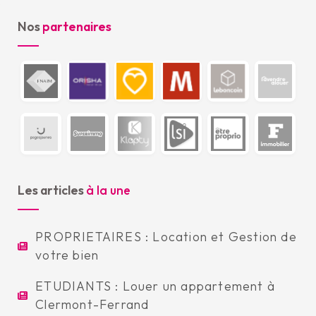
Nos
partenaires
Les articles
à la une
PROPRIETAIRES : Location et Gestion de
votre bien
ETUDIANTS : Louer un appartement à
Clermont-Ferrand